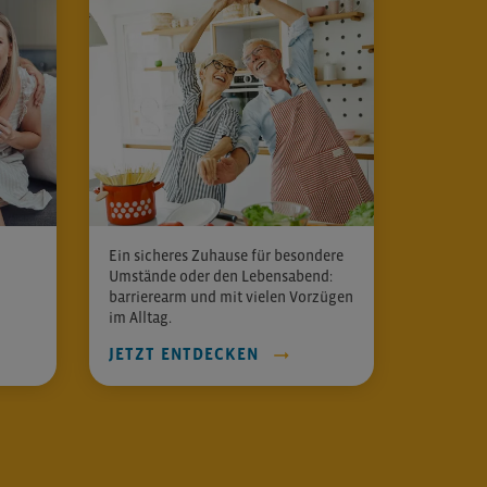
Ein sicheres Zuhause für besondere
Umstände oder den Lebensabend:
barrierearm und mit vielen Vorzügen
im Alltag.
JETZT ENTDECKEN