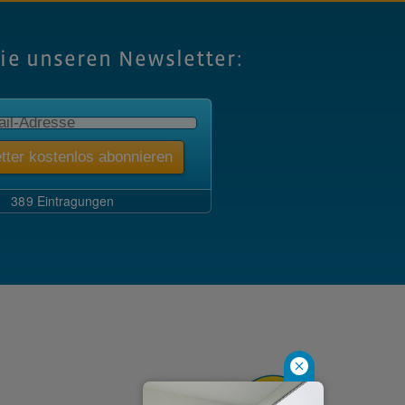
Sie unseren Newsletter: