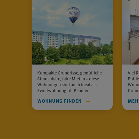
Kompakte Grundrisse, gemütliche
Viel R
Atmosphäre, faire Mieten – diese
Entde
Wohnungen sind auch ideal als
Wohnf
Zweitwohnung für Pendler.
Grund
WOHNUNG FINDEN
MEH