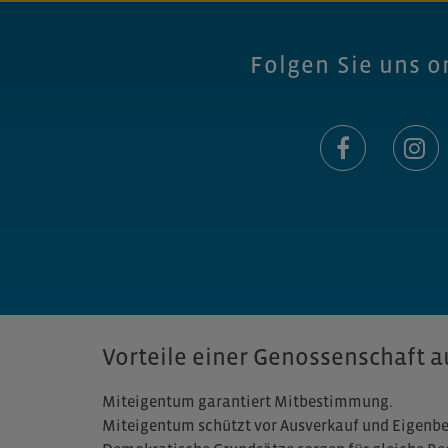
Folgen Sie uns o
Vorteile einer Genossenschaft au
Miteigentum garantiert Mitbestimmung.
Miteigentum schützt vor Ausverkauf und Eigenb