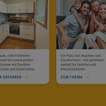
aum, viele Freiheiten:
Ein Platz zum Wachsen und
cken Sie unsere großen
Glücklichsein – mit perfektem
ormen mit flexiblen
Umfeld für Familien und
rissen und tollen Extras.
Alleinerziehende.
R ERFAHREN
ZUM THEMA