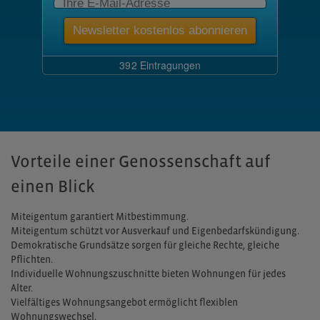
Vorteile einer Genossenschaft auf
einen Blick
Miteigentum garantiert Mitbestimmung.
Miteigentum schützt vor Ausverkauf und Eigenbedarfskündigung.
Demokratische Grundsätze sorgen für gleiche Rechte, gleiche
Pflichten.
Individuelle Wohnungszuschnitte bieten Wohnungen für jedes
Alter.
Vielfältiges Wohnungsangebot ermöglicht flexiblen
Wohnungswechsel.