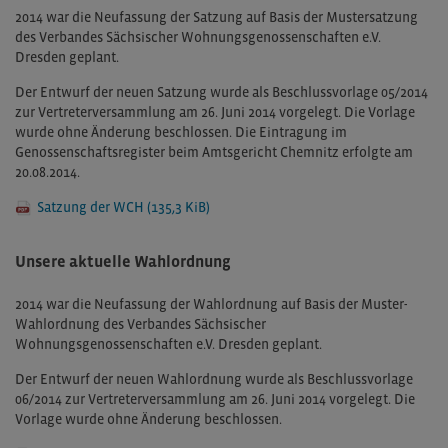
2014 war die Neufassung der Satzung auf Basis der Mustersatzung
des Verbandes Sächsischer Wohnungsgenossenschaften e.V.
Dresden geplant.
Der Entwurf der neuen Satzung wurde als Beschlussvorlage 05/2014
zur Vertreterversammlung am 26. Juni 2014 vorgelegt. Die Vorlage
wurde ohne Änderung beschlossen. Die Eintragung im
Genossenschaftsregister beim Amtsgericht Chemnitz erfolgte am
20.08.2014.
Satzung der WCH
(135,3 KiB)
Unsere aktuelle Wahlordnung
2014 war die Neufassung der Wahlordnung auf Basis der Muster-
Wahlordnung des Verbandes Sächsischer
Wohnungsgenossenschaften e.V. Dresden geplant.
Der Entwurf der neuen Wahlordnung wurde als Beschlussvorlage
06/2014 zur Vertreterversammlung am 26. Juni 2014 vorgelegt. Die
Vorlage wurde ohne Änderung beschlossen.