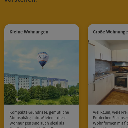
Kleine Wohnungen
Große Wohnung
Kompakte Grundrisse, gemütliche
Viel Raum, viele Frei
Atmosphäre, faire Mieten – diese
Entdecken Sie unse
Wohnungen sind auch ideal als
Wohnformen mit fle