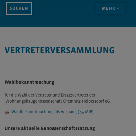
MEHR
VERTRETERVERSAMMLUNG
Wahlbekanntmachung
für die Wahl der Vertreter und Ersatzvertreter der
Wohnungsbaugenossenschaft Chemnitz-Helbersdorf eG
Wahlbekanntmachung als Aushang
(2,4 MiB)
Unsere aktuelle Genossenschaftssatzung