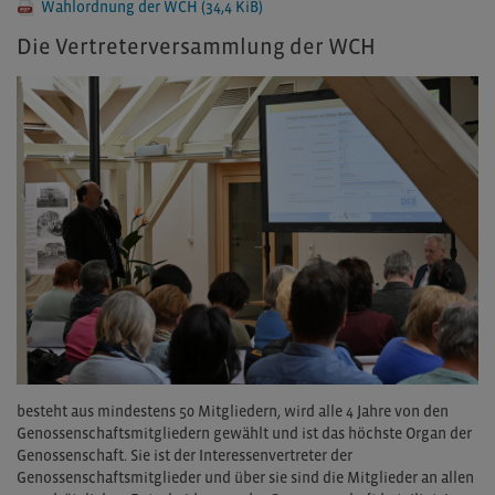
Wahlordnung der WCH
(34,4 KiB)
Die Vertreterversammlung der WCH
besteht aus mindestens 50 Mitgliedern, wird alle 4 Jahre von den
Genossenschaftsmitgliedern gewählt und ist das höchste Organ der
Genossenschaft. Sie ist der Interessenvertreter der
Genossenschaftsmitglieder und über sie sind die Mitglieder an allen