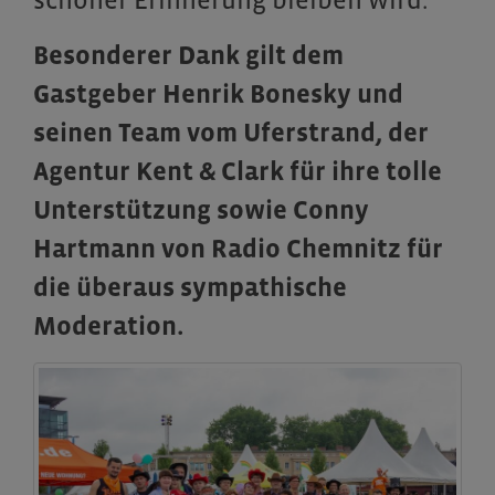
schöner Erinnerung bleiben wird.
Besonderer Dank gilt dem
Gastgeber Henrik Bonesky und
seinen Team vom Uferstrand, der
Agentur Kent & Clark für ihre tolle
Unterstützung sowie Conny
Hartmann von Radio Chemnitz für
die überaus sympathische
Moderation.