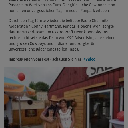
Passage im Wert von 200 Euro. Der glückliche Gewinner kann
nun einen unvergesslichen Tag im neuen Funpark erleben.
Durch den Tag führte wieder die beliebte Radio Chemnitz-
Moderatorin Conny Hartmann. Für das leibliche Wohl sorgte
das Uferstrand-Team um Gastro-Profi Henrik Bonesky. Ins
rechte Licht setzte das Team von K&C Advertising alle kleinen
und großen Cowboys und Indianer und sorgte für
unvergessliche Bilder eines tollen Tages.
Impressionen vom Fest - schauen Sie hier
→Video