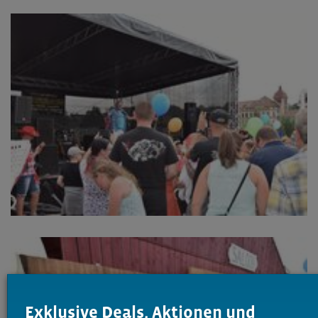
Exklusive Deals, Aktionen und