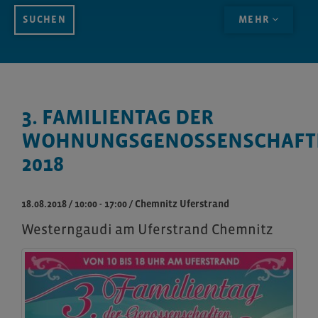
MEHR
3. FAMILIENTAG DER
WOHNUNGSGENOSSENSCHAFT
2018
18.08.2018 / 10:00 - 17:00
/
Chemnitz Uferstrand
Westerngaudi am Uferstrand Chemnitz