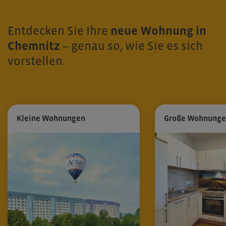
Entdecken Sie Ihre
neue Wohnung in
Chemnitz
– genau so, wie Sie es sich
vorstellen.
Kleine Wohnungen
Große Wohnung