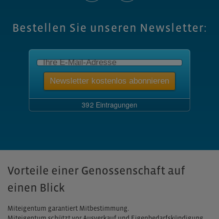
Bestellen Sie unseren Newsletter:
Vorteile einer Genossenschaft auf
einen Blick
Miteigentum garantiert Mitbestimmung.
Miteigentum schützt vor Ausverkauf und Eigenbedarfskündigung.