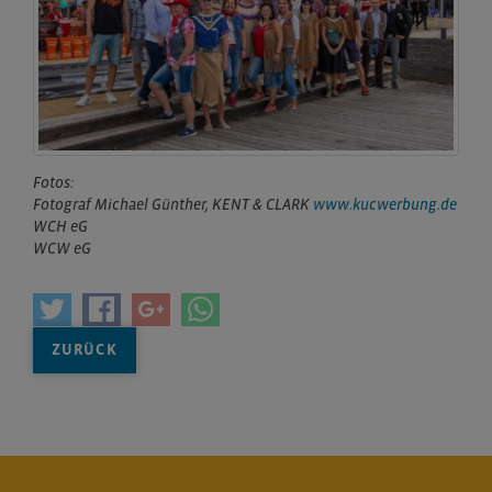
Fotos:
Fotograf Michael Günther, KENT & CLARK
www.kucwerbung.de
WCH eG
WCW eG
ZURÜCK