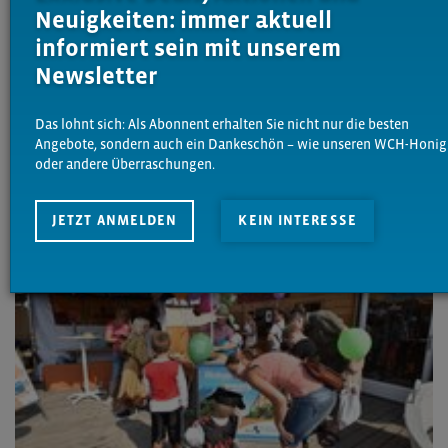
Neuigkeiten: immer aktuell
informiert sein mit unserem
Newsletter
Das lohnt sich: Als Abonnent erhalten Sie nicht nur die besten
Angebote, sondern auch ein Dankeschön – wie unseren WCH-Honig
oder andere Überraschungen.
JETZT ANMELDEN
KEIN INTERESSE