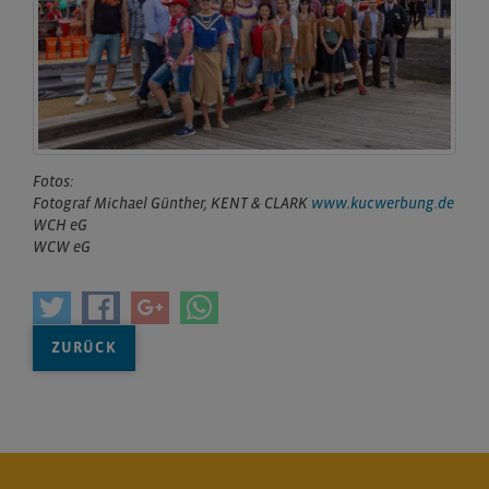
Fotos:
Fotograf Michael Günther, KENT & CLARK
www.kucwerbung.de
WCH eG
WCW eG
ZURÜCK