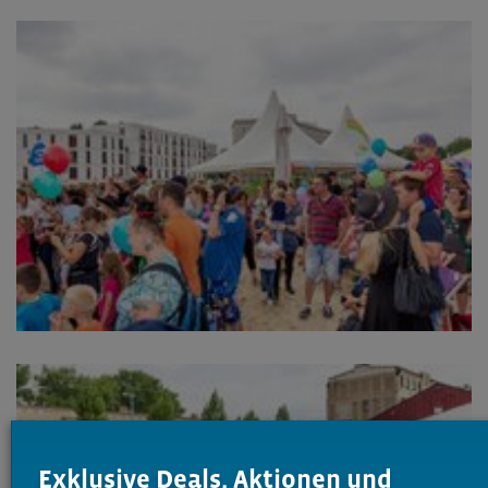
Exklusive Deals, Aktionen und