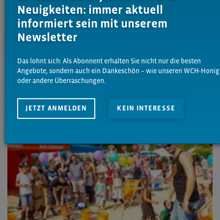
Neuigkeiten: immer aktuell
informiert sein mit unserem
Newsletter
Das lohnt sich: Als Abonnent erhalten Sie nicht nur die besten
Angebote, sondern auch ein Dankeschön – wie unseren WCH-Honig
oder andere Überraschungen.
JETZT ANMELDEN
KEIN INTERESSE