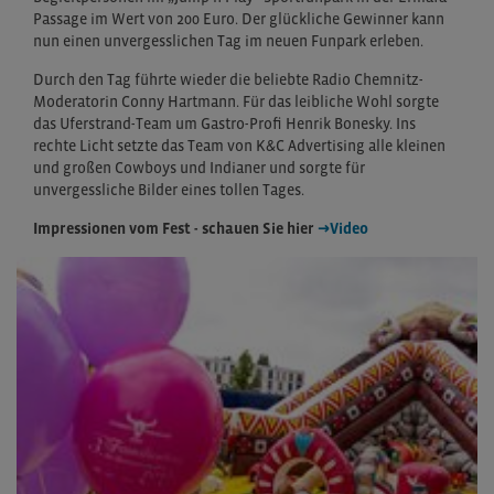
Passage im Wert von 200 Euro. Der glückliche Gewinner kann
nun einen unvergesslichen Tag im neuen Funpark erleben.
Durch den Tag führte wieder die beliebte Radio Chemnitz-
Moderatorin Conny Hartmann. Für das leibliche Wohl sorgte
das Uferstrand-Team um Gastro-Profi Henrik Bonesky. Ins
rechte Licht setzte das Team von K&C Advertising alle kleinen
und großen Cowboys und Indianer und sorgte für
unvergessliche Bilder eines tollen Tages.
Impressionen vom Fest - schauen Sie hier
→Video