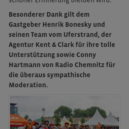
schöner Erinnerung bleiben wird.
Besonderer Dank gilt dem
Gastgeber Henrik Bonesky und
seinen Team vom Uferstrand, der
Agentur Kent & Clark für ihre tolle
Unterstützung sowie Conny
Hartmann von Radio Chemnitz für
die überaus sympathische
Moderation.