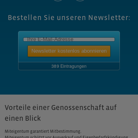
Bestellen Sie unseren Newsletter:
Vorteile einer Genossenschaft auf
einen Blick
Miteigentum garantiert Mitbestimmung.
Miteigentum schützt vor Ausverkauf und Eigenbedarfskündigung.