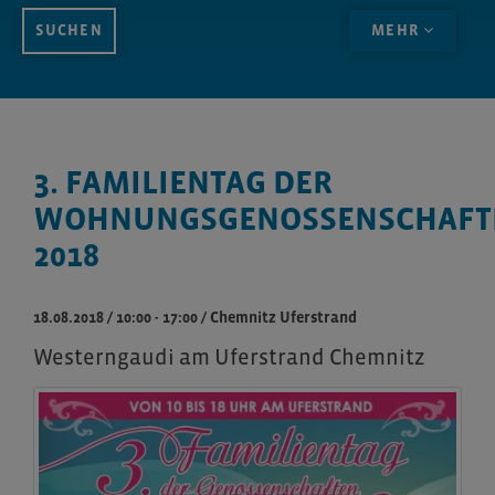
MEHR
3. FAMILIENTAG DER
WOHNUNGSGENOSSENSCHAFT
2018
18.08.2018 / 10:00 - 17:00
/
Chemnitz Uferstrand
Westerngaudi am Uferstrand Chemnitz