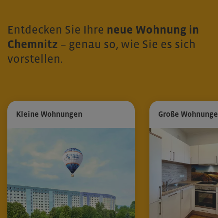
Entdecken Sie Ihre
neue Wohnung in
Chemnitz
– genau so, wie Sie es sich
vorstellen.
Kleine Wohnungen
Große Wohnung