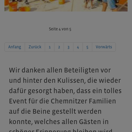
Seite 4 von 5
Anfang
Zurück
1
2
3
4
5
Vorwärts
Wir danken allen Beteiligten vor
und hinter den Kulissen, die wieder
dafür gesorgt haben, dass ein tolles
Event für die Chemnitzer Familien
auf die Beine gestellt werden
konnte, welches allen Gästen in