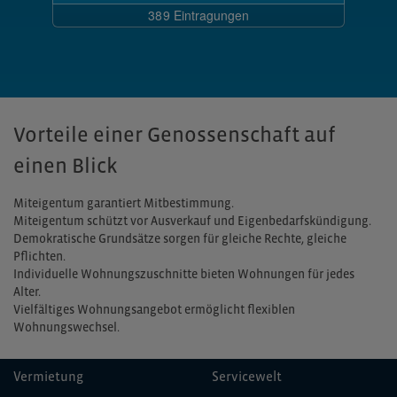
Vorteile einer Genossenschaft auf
einen Blick
Miteigentum garantiert Mitbestimmung.
Miteigentum schützt vor Ausverkauf und Eigenbedarfskündigung.
Demokratische Grundsätze sorgen für gleiche Rechte, gleiche
Pflichten.
Individuelle Wohnungszuschnitte bieten Wohnungen für jedes
Alter.
Vielfältiges Wohnungsangebot ermöglicht flexiblen
Wohnungswechsel.
Vermietung
Servicewelt