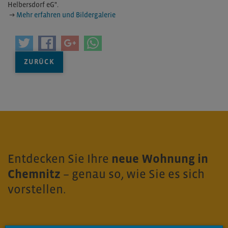
Helbersdorf eG".
→
Mehr erfahren und Bildergalerie
ZURÜCK
Entdecken Sie Ihre
neue Wohnung in
Chemnitz
– genau so, wie Sie es sich
vorstellen.