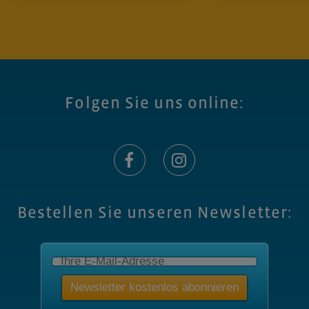
Folgen Sie uns online:
Bestellen Sie unseren Newsletter: