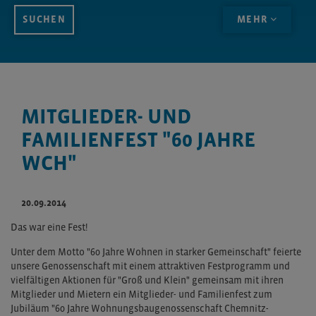
MEHR
MITGLIEDER- UND
FAMILIENFEST "60 JAHRE
WCH"
20.09.2014
Das war eine Fest!
Unter dem Motto "60 Jahre Wohnen in starker Gemeinschaft" feierte
unsere Genossenschaft mit einem attraktiven Festprogramm und
vielfältigen Aktionen für "Groß und Klein" gemeinsam mit ihren
Mitglieder und Mietern ein Mitglieder- und Familienfest zum
Jubiläum "60 Jahre Wohnungsbaugenossenschaft Chemnitz-