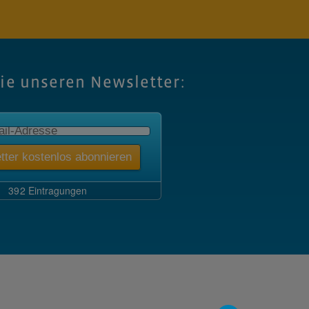
Sie unseren Newsletter: