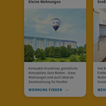
Kleine Wohnungen
Groß
Kompakte Grundrisse, gemütliche
Viel R
Atmosphäre, faire Mieten – diese
Entde
Wohnungen sind auch ideal als
Wohnf
Zweitwohnung für Pendler.
Grund
WOHNUNG FINDEN
MEH