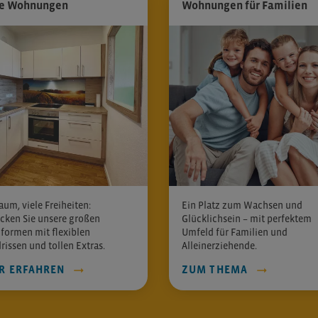
e Wohnungen
Wohnungen für Familien
aum, viele Freiheiten:
Ein Platz zum Wachsen und
cken Sie unsere großen
Glücklichsein – mit perfektem
ormen mit flexiblen
Umfeld für Familien und
rissen und tollen Extras.
Alleinerziehende.
R ERFAHREN
ZUM THEMA