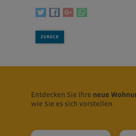
ZURÜCK
Entdecken Sie Ihre
neue Wohnun
wie Sie es sich vorstellen.