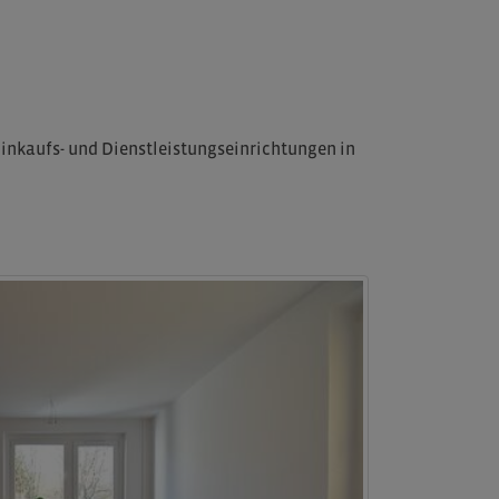
inkaufs- und Dienstleistungseinrichtungen in