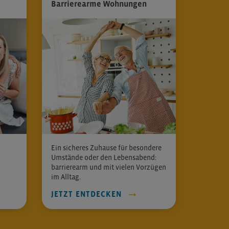
Barrierearme Wohnungen
Ein sicheres Zuhause für besondere
Umstände oder den Lebensabend:
barrierearm und mit vielen Vorzügen
im Alltag.
JETZT ENTDECKEN