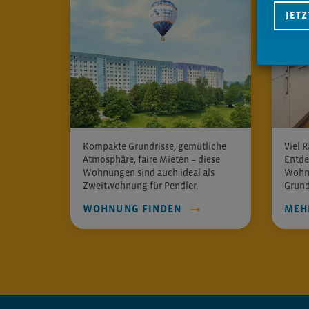
JET
Kompakte Grundrisse, gemütliche
Viel R
Atmosphäre, faire Mieten – diese
Entde
Wohnungen sind auch ideal als
Wohnf
Zweitwohnung für Pendler.
Grund
WOHNUNG FINDEN
MEH