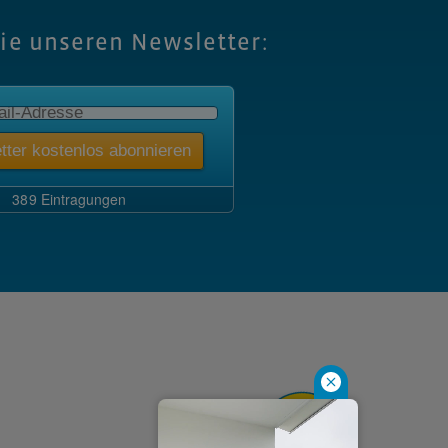
Sie unseren Newsletter: