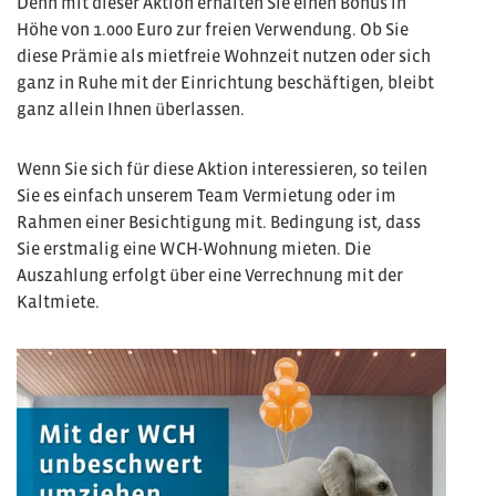
Denn mit dieser Aktion erhalten Sie einen Bonus in
Höhe von 1.000 Euro zur freien Verwendung. Ob Sie
diese Prämie als mietfreie Wohnzeit nutzen oder sich
ganz in Ruhe mit der Einrichtung beschäftigen, bleibt
ganz allein Ihnen überlassen.
Wenn Sie sich für diese Aktion interessieren, so teilen
Sie es einfach unserem Team Vermietung oder im
Rahmen einer Besichtigung mit. Bedingung ist, dass
Sie erstmalig eine WCH-Wohnung mieten. Die
Auszahlung erfolgt über eine Verrechnung mit der
Kaltmiete.