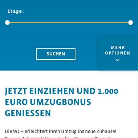
Etage:
MEHR
OPTIONEN
JETZT EINZIEHEN UND 1.000
EURO UMZUGBONUS
GENIESSEN
Die WCH erleichtert Ihren Umzug ins neue Zuhause!