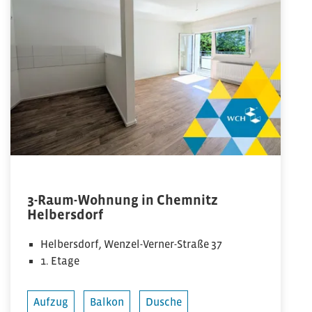
3-Raum-Wohnung in Chemnitz
Helbersdorf
Helbersdorf, Wenzel-Verner-Straße 37
1. Etage
Aufzug
Balkon
Dusche