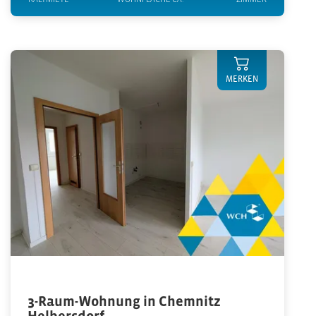
MERKEN
3-Raum-Wohnung in Chemnitz