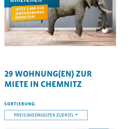
29
WOHNUNG(EN) ZUR
MIETE IN CHEMNITZ
SORTIERUNG:
PREIS (NIEDRIGSTER ZUERST)