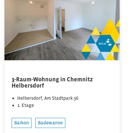
3-Raum-Wohnung in Chemnitz
Helbersdorf
Helbersdorf, Am Stadtpark 36
1. Etage
Balkon
Badewanne