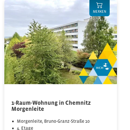
MERKEN
1-Raum-Wohnung in Chemnitz
Morgenleite
Morgenleite, Bruno-Granz-Straße 10
4. Etage