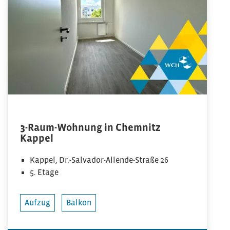
3-Raum-Wohnung in Chemnitz
Kappel
Kappel, Dr.-Salvador-Allende-Straße 26
5. Etage
Aufzug
Balkon