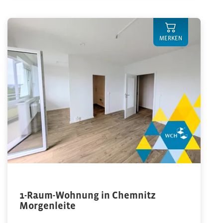
MERKEN
1-Raum-Wohnung in Chemnitz
Morgenleite