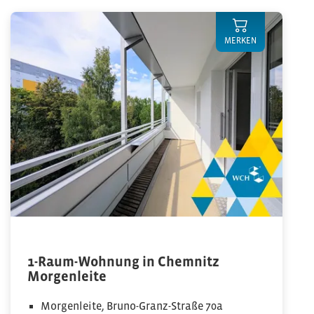
MERKEN
1-Raum-Wohnung in Chemnitz
Morgenleite
Morgenleite, Bruno-Granz-Straße 70a