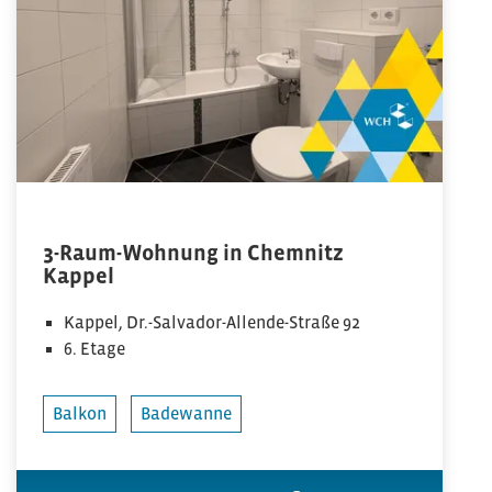
3-Raum-Wohnung in Chemnitz
Kappel
Kappel, Dr.-Salvador-Allende-Straße 92
6. Etage
Balkon
Badewanne