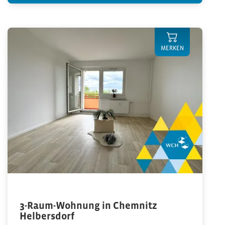
MERKEN
3-Raum-Wohnung in Chemnitz
Helbersdorf