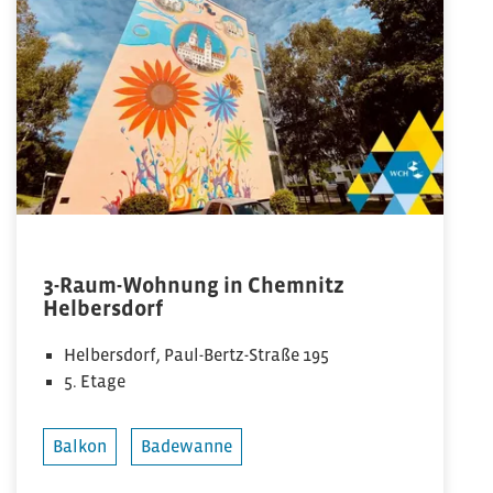
3-Raum-Wohnung in Chemnitz
Helbersdorf
Helbersdorf, Paul-Bertz-Straße 195
5. Etage
Balkon
Badewanne