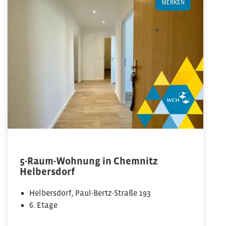
MERKEN
5-Raum-Wohnung in Chemnitz
Helbersdorf
Helbersdorf, Paul-Bertz-Straße 193
6. Etage