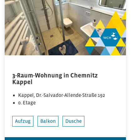
3-Raum-Wohnung in Chemnitz
Kappel
Kappel, Dr.-Salvador-Allende-Straße 192
0. Etage
Aufzug
Balkon
Dusche