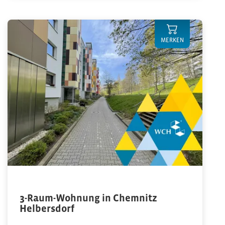
MERKEN
3-Raum-Wohnung in Chemnitz
Helbersdorf