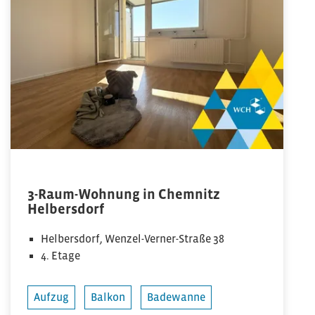
3-Raum-Wohnung in Chemnitz
Helbersdorf
Helbersdorf, Wenzel-Verner-Straße 38
4. Etage
Aufzug
Balkon
Badewanne