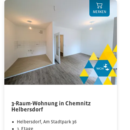
MERKEN
3-Raum-Wohnung in Chemnitz
Helbersdorf
Helbersdorf, Am Stadtpark 36
1. Etage