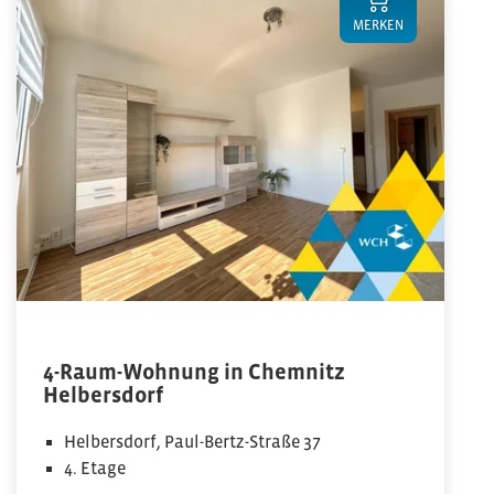
MERKEN
4-Raum-Wohnung in Chemnitz
Helbersdorf
Helbersdorf, Paul-Bertz-Straße 37
4. Etage