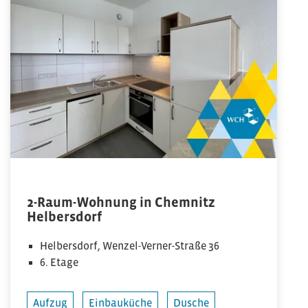
2-Raum-Wohnung in Chemnitz
Helbersdorf
Helbersdorf, Wenzel-Verner-Straße 36
6. Etage
Aufzug
Einbauküche
Dusche