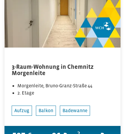
3-Raum-Wohnung in Chemnitz
Morgenleite
Morgenleite, Bruno-Granz-Straße 44
2. Etage
Aufzug
Balkon
Badewanne