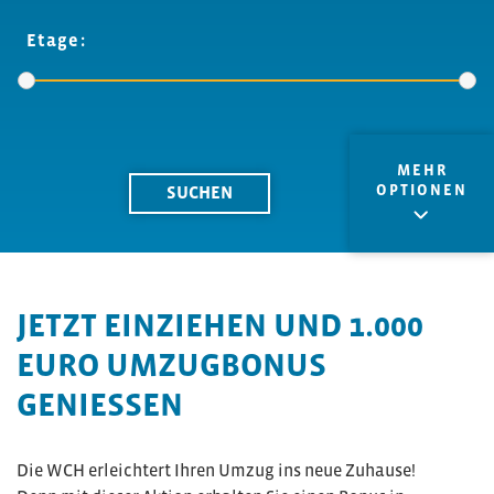
Etage:
MEHR
OPTIONEN
JETZT EINZIEHEN UND 1.000
EURO UMZUGBONUS
GENIESSEN
Die WCH erleichtert Ihren Umzug ins neue Zuhause!