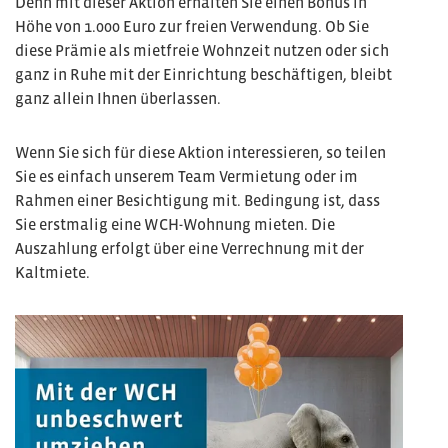
Denn mit dieser Aktion erhalten Sie einen Bonus in
Höhe von 1.000 Euro zur freien Verwendung. Ob Sie
diese Prämie als mietfreie Wohnzeit nutzen oder sich
ganz in Ruhe mit der Einrichtung beschäftigen, bleibt
ganz allein Ihnen überlassen.
Wenn Sie sich für diese Aktion interessieren, so teilen
Sie es einfach unserem Team Vermietung oder im
Rahmen einer Besichtigung mit. Bedingung ist, dass
Sie erstmalig eine WCH-Wohnung mieten. Die
Auszahlung erfolgt über eine Verrechnung mit der
Kaltmiete.