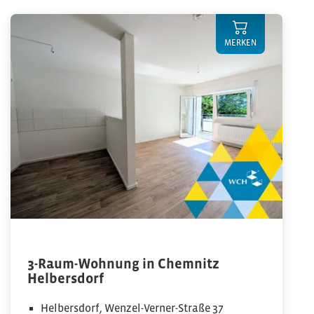
MERKEN
3-Raum-Wohnung in Chemnitz
Helbersdorf
Helbersdorf, Wenzel-Verner-Straße 37