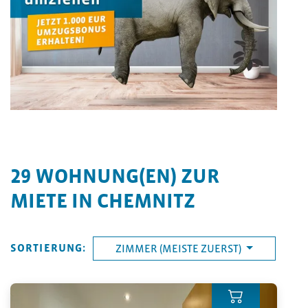
29
WOHNUNG(EN) ZUR
MIETE IN CHEMNITZ
SORTIERUNG:
ZIMMER (MEISTE ZUERST)