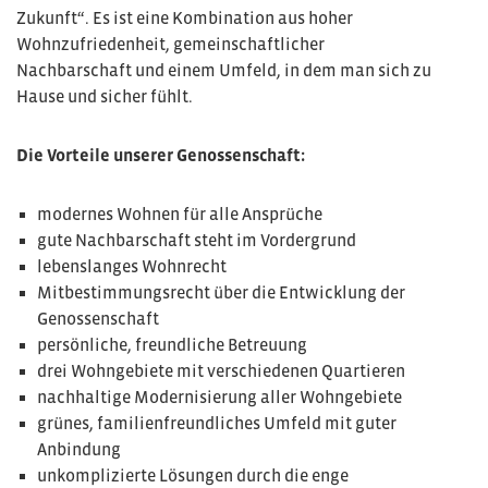
Zukunft“. Es ist eine Kombination aus hoher
Wohnzufriedenheit, gemeinschaftlicher
Nachbarschaft und einem Umfeld, in dem man sich zu
Hause und sicher fühlt.
Die Vorteile unserer Genossenschaft:
modernes Wohnen für alle Ansprüche
gute Nachbarschaft steht im Vordergrund
lebenslanges Wohnrecht
Mitbestimmungsrecht über die Entwicklung der
Genossenschaft
persönliche, freundliche Betreuung
drei Wohngebiete mit verschiedenen Quartieren
nachhaltige Modernisierung aller Wohngebiete
grünes, familienfreundliches Umfeld mit guter
Anbindung
unkomplizierte Lösungen durch die enge