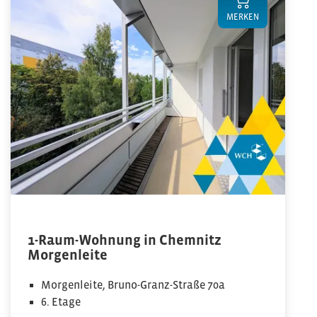
MERKEN
1-Raum-Wohnung in Chemnitz
Morgenleite
Morgenleite, Bruno-Granz-Straße 70a
6. Etage