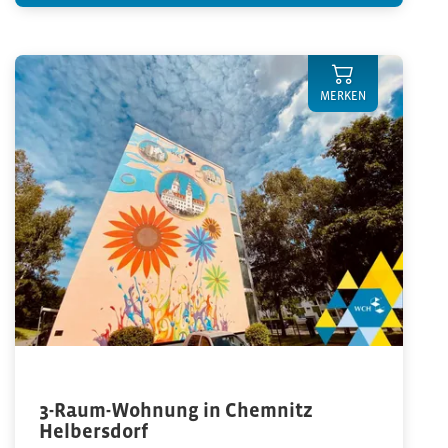
MERKEN
3-Raum-Wohnung in Chemnitz
Helbersdorf