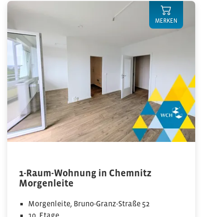
MERKEN
1-Raum-Wohnung in Chemnitz
Morgenleite
Morgenleite, Bruno-Granz-Straße 52
10. Etage