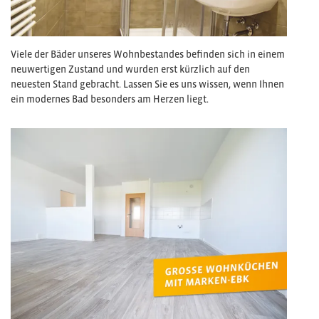
Viele der Bäder unseres Wohnbestandes befinden sich in einem
neuwertigen Zustand und wurden erst kürzlich auf den
neuesten Stand gebracht. Lassen Sie es uns wissen, wenn Ihnen
ein modernes Bad besonders am Herzen liegt.