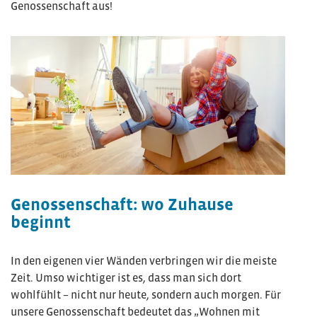
Genossenschaft aus!
Genossenschaft: wo Zuhause
beginnt
In den eigenen vier Wänden verbringen wir die meiste
Zeit. Umso wichtiger ist es, dass man sich dort
wohlfühlt – nicht nur heute, sondern auch morgen. Für
unsere Genossenschaft bedeutet das „Wohnen mit