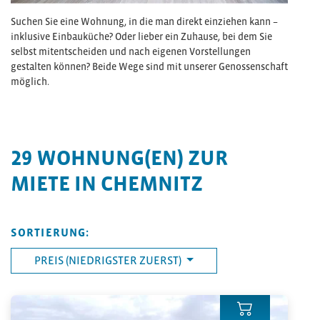
Suchen Sie eine Wohnung, in die man direkt einziehen kann –
inklusive Einbauküche? Oder lieber ein Zuhause, bei dem Sie
selbst mitentscheiden und nach eigenen Vorstellungen
gestalten können? Beide Wege sind mit unserer Genossenschaft
möglich.
29
WOHNUNG(EN) ZUR
MIETE IN CHEMNITZ
SORTIERUNG:
PREIS (NIEDRIGSTER ZUERST)