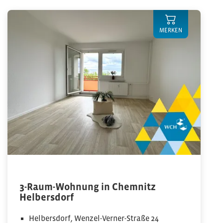
MERKEN
3-Raum-Wohnung in Chemnitz
Helbersdorf
Helbersdorf, Wenzel-Verner-Straße 24