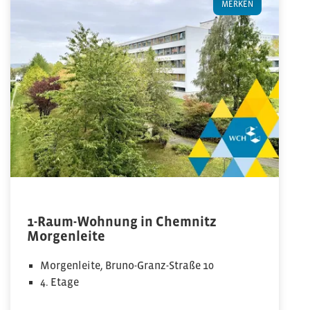
MERKEN
1-Raum-Wohnung in Chemnitz
Morgenleite
Morgenleite, Bruno-Granz-Straße 10
4. Etage