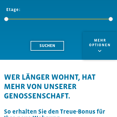
Etage:
MEHR
OPTIONEN
WER LÄNGER WOHNT, HAT
MEHR VON UNSERER
GENOSSENSCHAFT.
So erhalten Sie den Treue-Bonus für