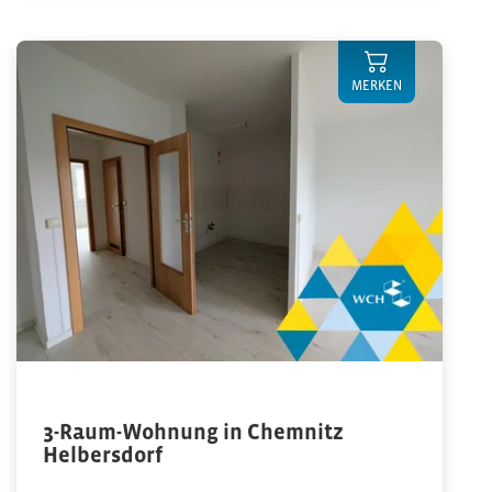
MERKEN
3-Raum-Wohnung in Chemnitz
Helbersdorf