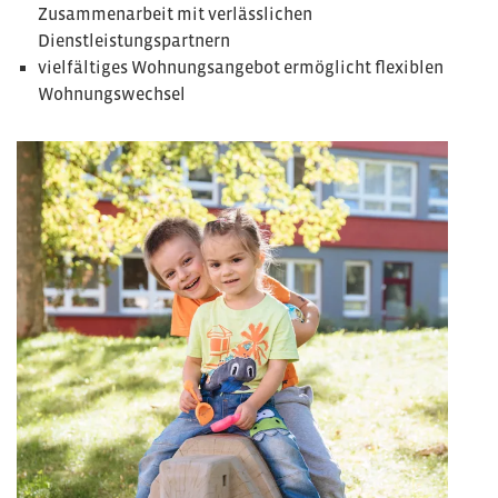
Zusammenarbeit mit verlässlichen
Dienstleistungspartnern
vielfältiges Wohnungsangebot ermöglicht flexiblen
Wohnungswechsel