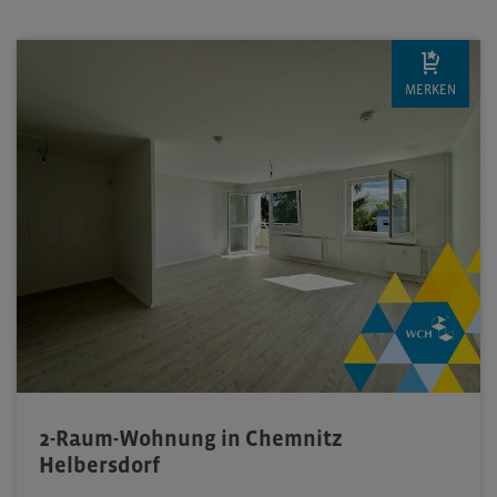
MERKEN
2-Raum-Wohnung in Chemnitz
Helbersdorf