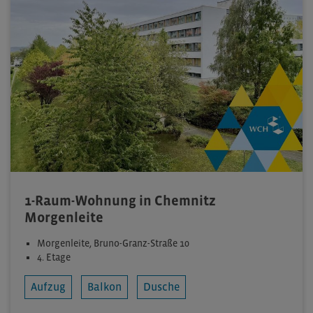
1-Raum-Wohnung in Chemnitz
Morgenleite
Morgenleite, Bruno-Granz-Straße 10
4. Etage
Aufzug
Balkon
Dusche