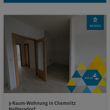
MERKEN
3-Raum-Wohnung in Chemnitz
Helbersdorf