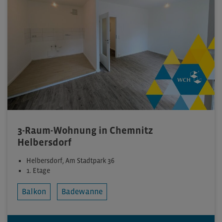
3-Raum-Wohnung in Chemnitz
Helbersdorf
Helbersdorf, Am Stadtpark 36
1. Etage
Balkon
Badewanne