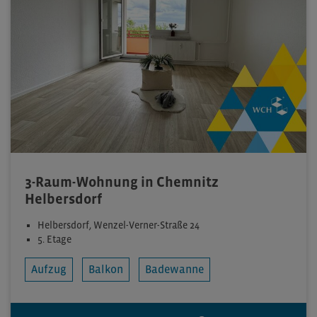
3-Raum-Wohnung in Chemnitz
Helbersdorf
Helbersdorf, Wenzel-Verner-Straße 24
5. Etage
Aufzug
Balkon
Badewanne