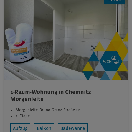
1-Raum-Wohnung in Chemnitz
Morgenleite
Morgenleite, Bruno-Granz-Straße 42
1. Etage
Aufzug
Balkon
Badewanne