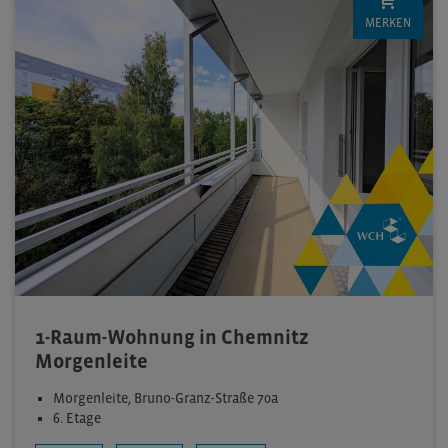
MERKEN
1-Raum-Wohnung in Chemnitz
Morgenleite
Morgenleite, Bruno-Granz-Straße 70a
6. Etage