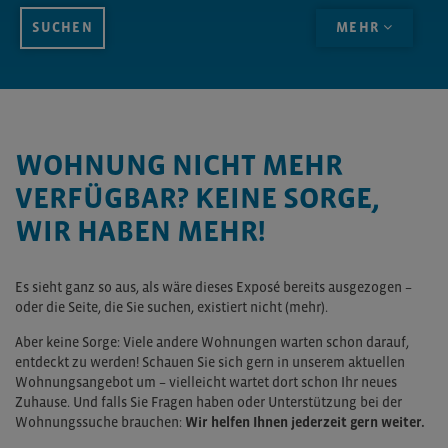
MEHR
WOHNUNG NICHT MEHR
VERFÜGBAR? KEINE SORGE,
WIR HABEN MEHR!
Es sieht ganz so aus, als wäre dieses Exposé bereits ausgezogen –
oder die Seite, die Sie suchen, existiert nicht (mehr).
Aber keine Sorge: Viele andere Wohnungen warten schon darauf,
entdeckt zu werden! Schauen Sie sich gern in unserem aktuellen
Wohnungsangebot um – vielleicht wartet dort schon Ihr neues
Zuhause. Und falls Sie Fragen haben oder Unterstützung bei der
Wohnungssuche brauchen:
Wir helfen Ihnen jederzeit gern weiter.