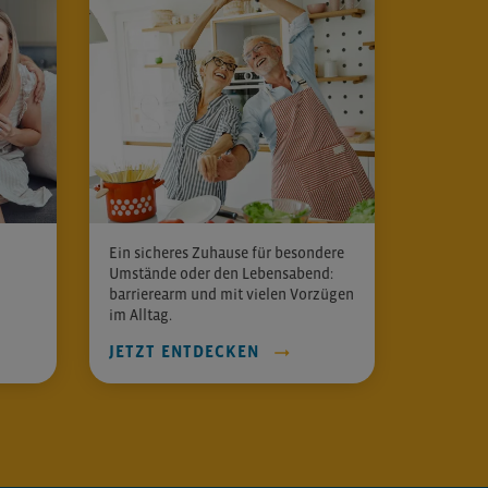
Ein sicheres Zuhause für besondere
Umstände oder den Lebensabend:
barrierearm und mit vielen Vorzügen
im Alltag.
JETZT ENTDECKEN