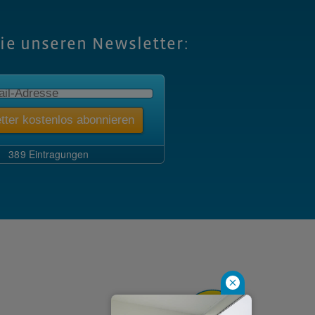
Sie unseren Newsletter: