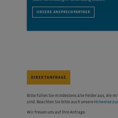
UNSERE ANSPRECHPARTNER
DIREKTANFRAGE
Bitte füllen Sie mindestens alle Felder aus, die 
sind. Beachten Sie bitte auch unsere
Hinweise zu
Wir freuen uns auf Ihre Anfrage.