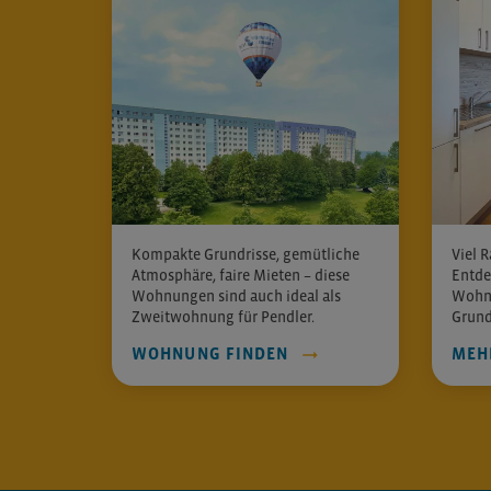
Kompakte Grundrisse, gemütliche
Viel R
Atmosphäre, faire Mieten – diese
Entde
Wohnungen sind auch ideal als
Wohnf
Zweitwohnung für Pendler.
Grund
WOHNUNG FINDEN
MEH