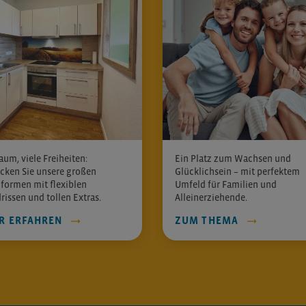
aum, viele Freiheiten:
Ein Platz zum Wachsen und
cken Sie unsere großen
Glücklichsein – mit perfektem
ormen mit flexiblen
Umfeld für Familien und
rissen und tollen Extras.
Alleinerziehende.
R ERFAHREN
ZUM THEMA