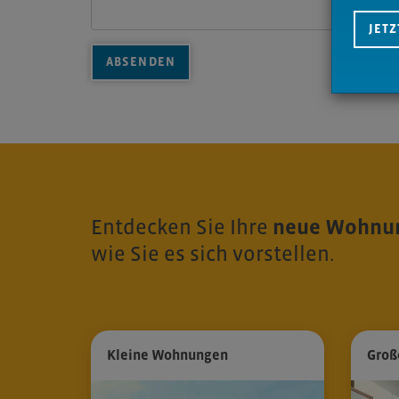
JET
ABSENDEN
Entdecken Sie Ihre
neue Wohnun
wie Sie es sich vorstellen.
Kleine Wohnungen
Groß