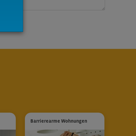
Barrierearme Wohnungen