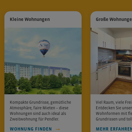
Kleine Wohnungen
Große Wohnung
Kompakte Grundrisse, gemütliche
Viel Raum, viele Frei
Atmosphäre, faire Mieten – diese
Entdecken Sie unse
Wohnungen sind auch ideal als
Wohnformen mit fle
Zweitwohnung für Pendler.
Grundrissen und toll
WOHNUNG FINDEN
MEHR ERFAHRE