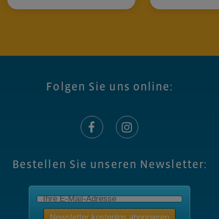
Folgen Sie uns online:
Bestellen Sie unseren Newsletter: