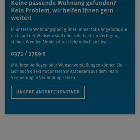
Keine passende Wohnung gefunden?
Kein Problem, wir helfen Ihnen gern
weiter!
In unserem Wohnungspool gibt es immer tolle Angebote, die
nicht auf der Webseite sind oder sehr bald zur Verfügung
stehen. Wenden Sie sich direkt telefonisch an uns:
0371 / 2759-0
Mit Ihrem Anliegen oder Wunschvorstellungen können Sie
sich auch direkt mit unseren Mitarbeitern aus dem Team
Vermietung in Verbindung setzen.
UNSERE ANSPRECHPARTNER