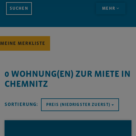
MEHR
MEINE MERKLISTE
0
WOHNUNG(EN) ZUR MIETE IN
CHEMNITZ
SORTIERUNG:
PREIS (NIEDRIGSTER ZUERST)