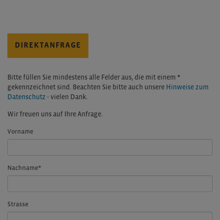
DIREKTANFRAGE
Bitte füllen Sie mindestens alle Felder aus, die mit einem *
gekennzeichnet sind. Beachten Sie bitte auch unsere
Hinweise zum
Datenschutz
- vielen Dank.
Wir freuen uns auf Ihre Anfrage.
Vorname
Nachname
*
Strasse