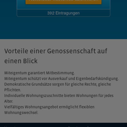
Vorteile einer Genossenschaft auf
einen Blick
Miteigentum garantiert Mitbestimmung.
Miteigentum schützt vor Ausverkauf und Eigenbedarfskündigung.
Demokratische Grundsätze sorgen für gleiche Rechte, gleiche
Pflichten.
Individuelle Wohnungszuschnitte bieten Wohnungen für jedes
Alter.
Vielfältiges Wohnungsangebot ermöglicht flexiblen
Wohnungswechsel.