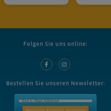
Folgen Sie uns online:
Bestellen Sie unseren Newsletter: