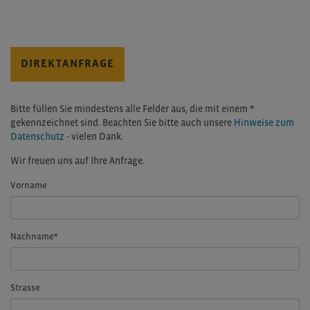
DIREKTANFRAGE
Bitte füllen Sie mindestens alle Felder aus, die mit einem *
gekennzeichnet sind. Beachten Sie bitte auch unsere
Hinweise zum
Datenschutz
- vielen Dank.
Wir freuen uns auf Ihre Anfrage.
Vorname
Nachname
*
Strasse