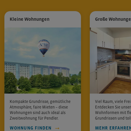
Kleine Wohnungen
Große Wohnung
Kompakte Grundrisse, gemütliche
Viel Raum, viele Frei
Atmosphäre, faire Mieten – diese
Entdecken Sie unse
Wohnungen sind auch ideal als
Wohnformen mit fle
Zweitwohnung für Pendler.
Grundrissen und toll
WOHNUNG FINDEN
MEHR ERFAHRE