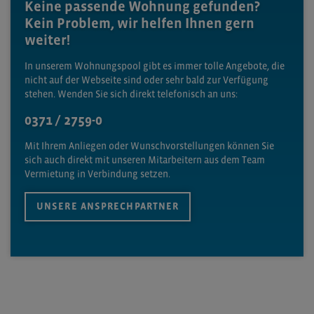
Keine passende Wohnung gefunden?
Kein Problem, wir helfen Ihnen gern
weiter!
In unserem Wohnungspool gibt es immer tolle Angebote, die
nicht auf der Webseite sind oder sehr bald zur Verfügung
stehen. Wenden Sie sich direkt telefonisch an uns:
0371 / 2759-0
Mit Ihrem Anliegen oder Wunschvorstellungen können Sie
sich auch direkt mit unseren Mitarbeitern aus dem Team
Vermietung in Verbindung setzen.
UNSERE ANSPRECHPARTNER