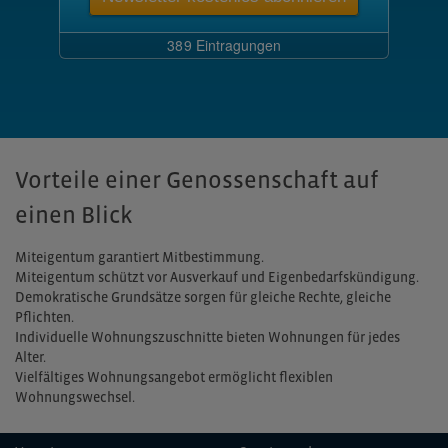
Vorteile einer Genossenschaft auf
einen Blick
Miteigentum garantiert Mitbestimmung.
Miteigentum schützt vor Ausverkauf und Eigenbedarfskündigung.
Demokratische Grundsätze sorgen für gleiche Rechte, gleiche
Pflichten.
Individuelle Wohnungszuschnitte bieten Wohnungen für jedes
Alter.
Vielfältiges Wohnungsangebot ermöglicht flexiblen
Wohnungswechsel.