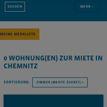
MEHR
MEINE MERKLISTE
0
WOHNUNG(EN) ZUR MIETE IN
CHEMNITZ
SORTIERUNG:
ZIMMER (MEISTE ZUERST)