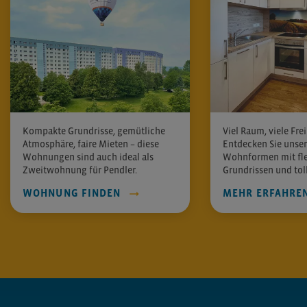
Kompakte Grundrisse, gemütliche
Viel Raum, viele Frei
Atmosphäre, faire Mieten – diese
Entdecken Sie unse
Wohnungen sind auch ideal als
Wohnformen mit fle
Zweitwohnung für Pendler.
Grundrissen und toll
WOHNUNG FINDEN
MEHR ERFAHRE