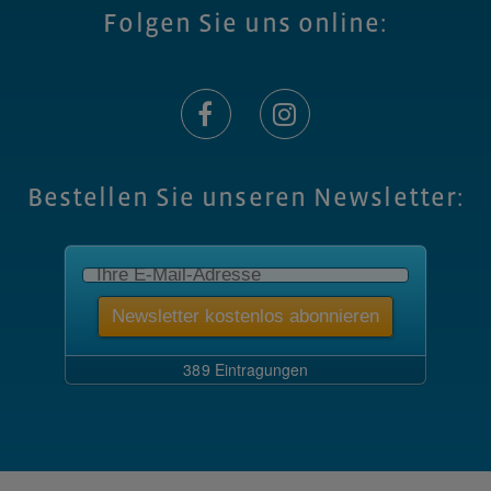
Folgen Sie uns online:
Bestellen Sie unseren Newsletter: