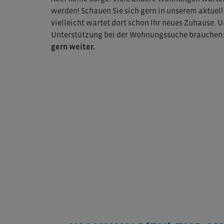
werden! Schauen Sie sich gern in unserem aktu
vielleicht wartet dort schon Ihr neues Zuhause. U
Unterstützung bei der Wohnungssuche brauchen
gern weiter.