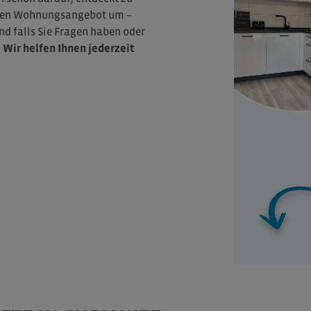
ellen Wohnungsangebot um –
nd falls Sie Fragen haben oder
:
Wir helfen Ihnen jederzeit