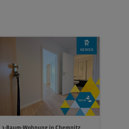
MERKEN
1-Raum-Wohnung in Chemnitz