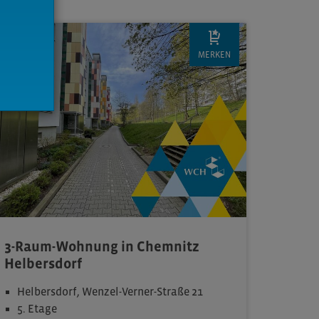
MERKEN
3-Raum-Wohnung in Chemnitz
Helbersdorf
Helbersdorf, Wenzel-Verner-Straße 21
5. Etage